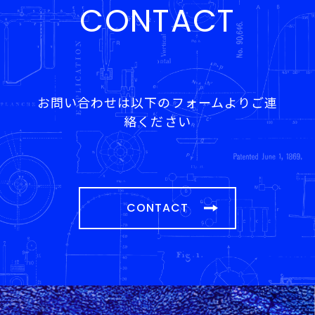
CONTACT
お問い合わせは以下のフォームよりご連
絡ください
CONTACT