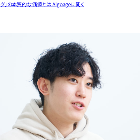
」の本質的な価値とは Algoageに聞く