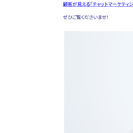
顧客が見える「チャットマーケティング
ぜひご覧くださいませ！