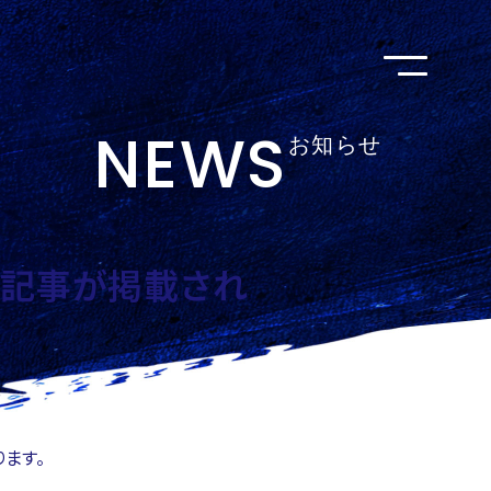
NEWS
お知らせ
ュー記事が掲載され
ます。