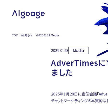
TOP
お知らせ
20250128
Media
2025.01.28
Media
AdverTim
ました
2025年1月28日に宣伝会議「Adve
チャットマーケティングの本質的な価