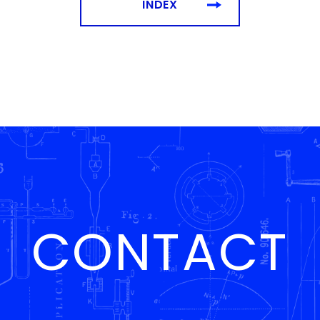
INDEX
CONTACT