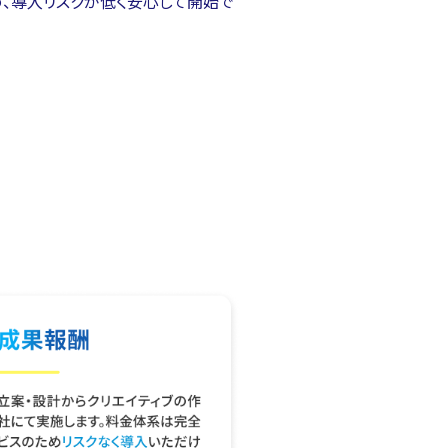
め、導入リスクが低く安心して開始で