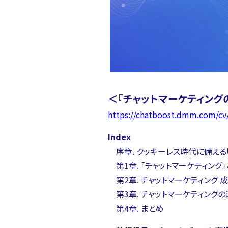
＜『チャットマーケティング
https://chatboost.dmm.com/cv
Index
序章. クッキーレス時代に備える「
第1章. 「チャットマーケティング」
第2章. チャットマーケティング 
第3章. チャットマーケティング
第4章. まとめ