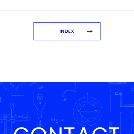
INDEX