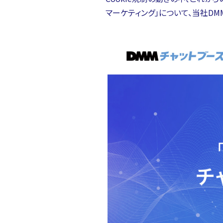
マーケティング」について、当社DM